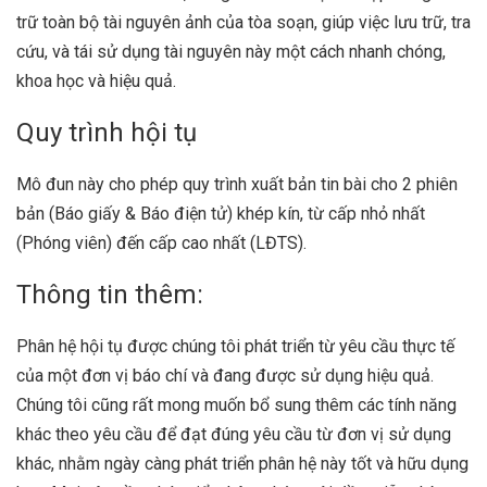
trữ toàn bộ tài nguyên ảnh của tòa soạn, giúp việc lưu trữ, tra
cứu, và tái sử dụng tài nguyên này một cách nhanh chóng,
khoa học và hiệu quả.
Quy trình hội tụ
Mô đun này cho phép quy trình xuất bản tin bài cho 2 phiên
bản (Báo giấy & Báo điện tử) khép kín, từ cấp nhỏ nhất
(Phóng viên) đến cấp cao nhất (LĐTS).
Thông tin thêm:
Phân hệ hội tụ được chúng tôi phát triển từ yêu cầu thực tế
của một đơn vị báo chí và đang được sử dụng hiệu quả.
Chúng tôi cũng rất mong muốn bổ sung thêm các tính năng
khác theo yêu cầu để đạt đúng yêu cầu từ đơn vị sử dụng
khác, nhằm ngày càng phát triển phân hệ này tốt và hữu dụng