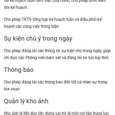
tải kế hoạch tuần làm việc của mình, cho phép đính kèm
file kế hoạch.
Cho phép TKTS tổng hợp kế hoạch tuần và điều phối kế
hoạch các công việc trong tuần
Sự kiện chú ý trong ngày
Cho phép đăng tải các thông tin sự kiện chú trong ngày, giúp
chỉ đạo các Phóng viên bám sát và đăng tải tin tức kịp thời.
Thông báo
Cho phép đăng tải các thông báo đến tất cả nhân sự trong
tòa soạn
Quản lý kho ảnh
Kho ảnh là Mô đun lớn, đóng vai trò là một nơi tập trung lưu