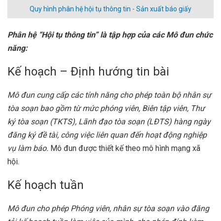
Quy hình phân hệ hội tụ thông tin - Sản xuất báo giấy
Phân hệ “Hội tụ thông tin” là tập hợp của các Mô đun chức
năng
:
Kế hoạch – Định hướng tin bài
Mô đun cung cấp các tính năng cho phép toàn bộ nhân sự
tòa soạn bao gồm từ mức phóng viên, Biên tập viên, Thư
ký tòa soạn (TKTS), Lãnh đạo tòa soạn (LĐTS) hàng ngày
đăng ký đề tài, công việc liên quan đến hoạt động nghiệp
vụ làm báo.
Mô đun được thiết kế theo mô hình mạng xã
hội.
Kế hoạch tuần
Mô đun cho phép Phóng viên, nhân sự tòa soạn vào đăng