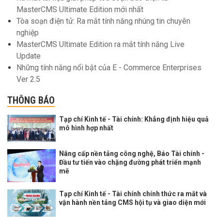
MasterCMS Ultimate Edition mới nhất
Tòa soạn điện tử: Ra mắt tính năng nhúng tin chuyên
nghiệp
MasterCMS Ultimate Edition ra mắt tính năng Live
Update
Những tính năng nổi bật của E - Commerce Enterprises
Ver 2.5
THÔNG BÁO
Tạp chí Kinh tế - Tài chính: Khẳng định hiệu quả
mô hình hợp nhất
Nâng cấp nền tảng công nghệ, Báo Tài chính -
Đầu tư tiến vào chặng đường phát triển mạnh
mẽ
Tạp chí Kinh tế - Tài chính chính thức ra mắt và
vận hành nền tảng CMS hội tụ và giao diện mới