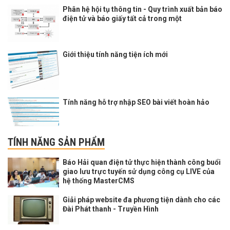
Phân hệ hội tụ thông tin - Quy trình xuất bản báo
điện tử và báo giấy tất cả trong một
Giới thiệu tính năng tiện ích mới
Tính năng hỗ trợ nhập SEO bài viết hoàn hảo
TÍNH NĂNG SẢN PHẨM
Báo Hải quan điện tử thực hiện thành công buổi
giao lưu trực tuyến sử dụng công cụ LIVE của
hệ thống MasterCMS
Giải pháp website đa phương tiện dành cho các
Đài Phát thanh - Truyền Hình