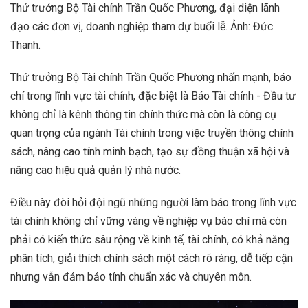
Thứ trưởng Bộ Tài chính Trần Quốc Phương, đại diện lãnh
đạo các đơn vị, doanh nghiệp tham dự buổi lễ. Ảnh: Đức
Thanh.
Thứ trưởng Bộ Tài chính Trần Quốc Phương nhấn mạnh, báo
chí trong lĩnh vực tài chính, đặc biệt là Báo Tài chính - Đầu tư
không chỉ là kênh thông tin chính thức mà còn là công cụ
quan trọng của ngành Tài chính trong việc truyền thông chính
sách, nâng cao tính minh bạch, tạo sự đồng thuận xã hội và
nâng cao hiệu quả quản lý nhà nước.
Điều này đòi hỏi đội ngũ những người làm báo trong lĩnh vực
tài chính không chỉ vững vàng về nghiệp vụ báo chí mà còn
phải có kiến thức sâu rộng về kinh tế, tài chính, có khả năng
phân tích, giải thích chính sách một cách rõ ràng, dễ tiếp cận
nhưng vẫn đảm bảo tính chuẩn xác và chuyên môn.