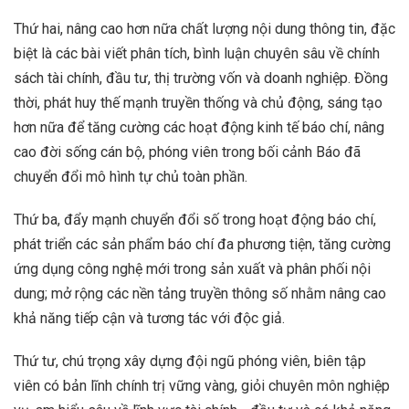
Thứ hai, nâng cao hơn nữa chất lượng nội dung thông tin, đặc
biệt là các bài viết phân tích, bình luận chuyên sâu về chính
sách tài chính, đầu tư, thị trường vốn và doanh nghiệp. Đồng
thời, phát huy thế mạnh truyền thống và chủ động, sáng tạo
hơn nữa để tăng cường các hoạt động kinh tế báo chí, nâng
cao đời sống cán bộ, phóng viên trong bối cảnh Báo đã
chuyển đổi mô hình tự chủ toàn phần.
Thứ ba, đẩy mạnh chuyển đổi số trong hoạt động báo chí,
phát triển các sản phẩm báo chí đa phương tiện, tăng cường
ứng dụng công nghệ mới trong sản xuất và phân phối nội
dung; mở rộng các nền tảng truyền thông số nhằm nâng cao
khả năng tiếp cận và tương tác với độc giả.
Thứ tư, chú trọng xây dựng đội ngũ phóng viên, biên tập
viên có bản lĩnh chính trị vững vàng, giỏi chuyên môn nghiệp