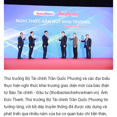
Thứ trưởng Bộ Tài chính Trần Quốc Phương và các đại biểu
thực hiện nghi thức khai trương giao diện mới của báo điện
tử Báo Tài chính - Đầu tư (thoibaotaichinhvietnam.vn). Ảnh:
Đức Thanh. Thứ trưởng Bộ Tài chính Trần Quốc Phương tin
tưởng rằng, với bề dày truyền thống đã được xây dựng và
phát triển qua nhiều năm của ba cơ quan báo chí tiền thân,