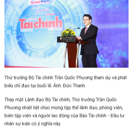
Thứ trưởng Bộ Tài chính Trần Quốc Phương tham dự và phát
biểu chỉ đạo tại buổi lễ. Ảnh: Đức Thanh.
Thay mặt Lãnh đạo Bộ Tài chính, Thứ trưởng Trần Quốc
Phương nhiệt liệt chúc mừng tập thể lãnh đạo, phóng viên,
biên tập viên và người lao động của Báo Tài chính - Đầu tư
nhân sự kiện có ý nghĩa này.