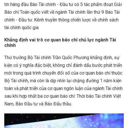
tín hàng đầu Báo Tài chính - Đầu tư có 5 tác phẩm đoạt Giải
Báo chí Toàn quốc viết về ngành Tài chính lần thứ 9 Báo Tài
chính - Đầu tư: Kênh truyền thông chiến lược về chính sách
tài chính quốc gia
Khẳng định vai trò cơ quan báo chí chủ lực ngành Tài
chính
Thứ trưởng Bộ Tài chính Trần Quốc Phương khẳng định, sự
kiện có ý nghĩa đặc biệt, không chỉ đánh dấu bước phát triển
mới trong quá trình chuyển đổi số của cơ quan báo chí thuộc
Bộ Tài chính, mà còn là dịp nhìn lại chặng đường 1 năm kiện
toàn và phát triển của cơ quan ngôn luận của ngành Tài chính
sau khi hợp nhất ba cơ quan báo chí: Thời báo Tài chính Việt
Nam, Báo Đầu tư và Báo Đấu thầu.