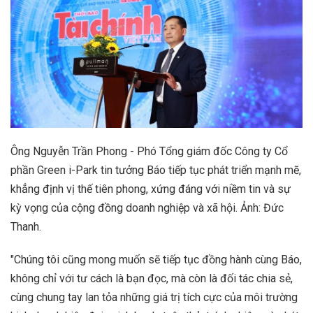
Ông Nguyễn Trần Phong - Phó Tổng giám đốc Công ty Cổ
phần Green i-Park tin tưởng Báo tiếp tục phát triển mạnh mẽ,
khẳng định vị thế tiên phong, xứng đáng với niềm tin và sự
kỳ vọng của cộng đồng doanh nghiệp và xã hội. Ảnh: Đức
Thanh.
"Chúng tôi cũng mong muốn sẽ tiếp tục đồng hành cùng Báo,
không chỉ với tư cách là bạn đọc, mà còn là đối tác chia sẻ,
cùng chung tay lan tỏa những giá trị tích cực của môi trường