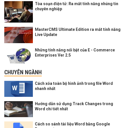
Tòa soạn điện tử: Ra mắt tính năng nhúng tin
chuyên nghiệp
MasterCMS Ultimate Edition ra mắt tính năng
Live Update
Những tính năng nổi bật của E - Commerce
Enterprises Ver 2.5
CHUYÊN NGÀNH
Cách xóa toàn bộ hình ảnh trong file Word
nhanh nhất
Hướng dẫn sử dụng Track Changes trong
Word chi tiết nhất
Cách so sánh tài liệu Word bằng Google