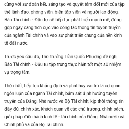
cùng với sự đoàn kết, sáng tạo và quyết tâm đổi mới của tập
thể lãnh đạo, phóng viên, biên tập viên và người lao động,
Báo Tài chính - Đầu tư sẽ tiếp tục phát triển mạnh mẽ, đóng
góp ngày càng tích cực vào công tác thông tin tuyên truyền
của ngành Tài chính và vào sự phát triển chung của nền kinh
tế đất nước.
Trước yêu cầu đó, Thứ trưởng Trần Quốc Phương đề nghị
Báo Tài chính - Đầu tư tập trung thực hiện tốt một số nhiệm
vụ trọng tâm.
Thứ nhất, tiếp tục khẳng định và phát huy vai trò là cơ quan
ngôn luận của ngành Tài chính, bám sát định hướng tuyên
truyền của Đảng, Nhà nước và Bộ Tài chính; kịp thời thông tin
đầy đủ, chính xác, khách quan về các chủ trương, chính sách,
giải pháp điều hành kinh tế - tài chính của Đảng, Nhà nước và
Chính phủ và của Bộ Tài chính.