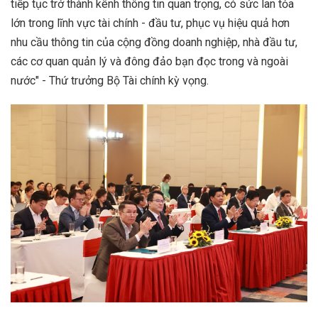
tiếp tục trở thành kênh thông tin quan trọng, có sức lan tỏa
lớn trong lĩnh vực tài chính - đầu tư, phục vụ hiệu quả hơn
nhu cầu thông tin của cộng đồng doanh nghiệp, nhà đầu tư,
các cơ quan quản lý và đông đảo bạn đọc trong và ngoài
nước" - Thứ trưởng Bộ Tài chính kỳ vọng.