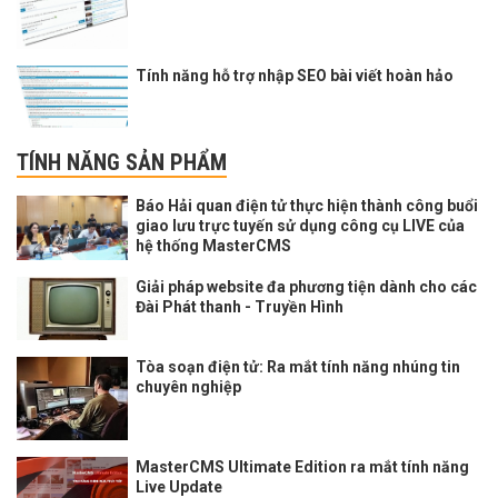
Tính năng hỗ trợ nhập SEO bài viết hoàn hảo
TÍNH NĂNG SẢN PHẨM
Báo Hải quan điện tử thực hiện thành công buổi
giao lưu trực tuyến sử dụng công cụ LIVE của
hệ thống MasterCMS
Giải pháp website đa phương tiện dành cho các
Đài Phát thanh - Truyền Hình
Tòa soạn điện tử: Ra mắt tính năng nhúng tin
chuyên nghiệp
MasterCMS Ultimate Edition ra mắt tính năng
Live Update