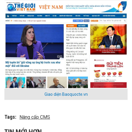
Giao diện Baoquocte.vn
Tags:
Nâng cấp CMS