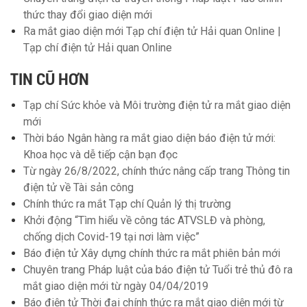
thức thay đổi giao diện mới
Ra mắt giao diện mới Tạp chí điện tử Hải quan Online |
Tạp chí điện tử Hải quan Online
TIN CŨ HƠN
Tạp chí Sức khỏe và Môi trường điện tử ra mắt giao diện
mới
Thời báo Ngân hàng ra mắt giao diện báo điện tử mới:
Khoa học và dễ tiếp cận bạn đọc
Từ ngày 26/8/2022, chính thức nâng cấp trang Thông tin
điện tử về Tài sản công
Chính thức ra mắt Tạp chí Quản lý thị trường
Khởi động “Tìm hiểu về công tác ATVSLĐ và phòng,
chống dịch Covid-19 tại nơi làm việc”
Báo điện tử Xây dựng chính thức ra mắt phiên bản mới
Chuyên trang Pháp luật của báo điện tử Tuổi trẻ thủ đô ra
mắt giao diện mới từ ngày 04/04/2019
Báo điện tử Thời đại chính thức ra mắt giao diện mới từ