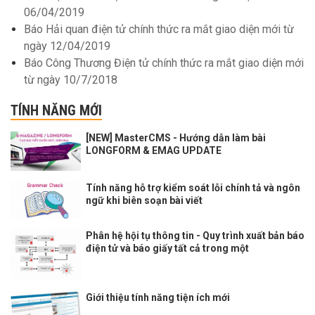
06/04/2019
Báo Hải quan điện tử chính thức ra mắt giao diện mới từ
ngày 12/04/2019
Báo Công Thương Điện tử chính thức ra mắt giao diện mới
từ ngày 10/7/2018
TÍNH NĂNG MỚI
[NEW] MasterCMS - Hướng dẫn làm bài
LONGFORM & EMAG UPDATE
Tính năng hỗ trợ kiểm soát lỗi chính tả và ngôn
ngữ khi biên soạn bài viết
Phân hệ hội tụ thông tin - Quy trình xuất bản báo
điện tử và báo giấy tất cả trong một
Giới thiệu tính năng tiện ích mới