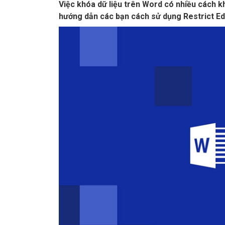
Việc khóa dữ liệu trên Word có nhiều cách 
hướng dẫn các bạn cách sử dụng Restrict Edi