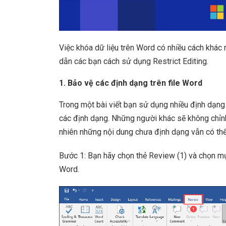
Việc khóa dữ liệu trên Word có nhiều cách khác
dẫn các bạn cách sử dụng Restrict Editing.
1. Bảo vệ các định dạng trên file Word
Trong một bài viết bạn sử dụng nhiều định dạng
các định dạng. Những người khác sẽ không chỉn
nhiên những nội dung chưa định dạng vẫn có thể 
Bước 1: Bạn hãy chọn thẻ Review (1) và chọn mục
Word.