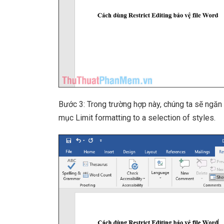
Bước 3: Trong trường hợp này, chúng ta sẽ ngă
mục Limit formatting to a selection of styles.