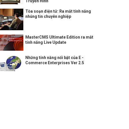
Truyền Hình
Tòa soạn điện tử: Ra mắt tính năng
nhúng tin chuyên nghiệp
MasterCMS Ultimate Edition ra mắt
tính năng Live Update
Những tính năng nổi bật của E -
Commerce Enterprises Ver 2.5