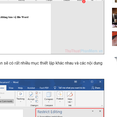
ạn sẽ có rất nhiều mục thiết lập khác nhau và các nội dung