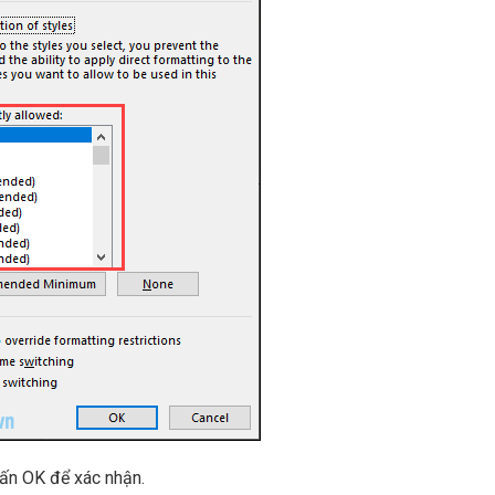
hấn OK để xác nhận.