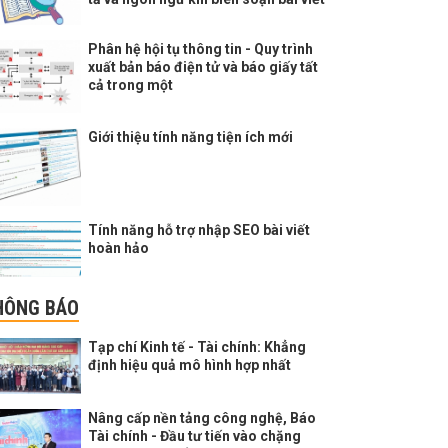
Phân hệ hội tụ thông tin - Quy trình
xuất bản báo điện tử và báo giấy tất
cả trong một
Giới thiệu tính năng tiện ích mới
Tính năng hỗ trợ nhập SEO bài viết
hoàn hảo
HÔNG BÁO
Tạp chí Kinh tế - Tài chính: Khẳng
định hiệu quả mô hình hợp nhất
Nâng cấp nền tảng công nghệ, Báo
Tài chính - Đầu tư tiến vào chặng