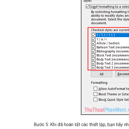
Bước 5: Khi đã hoàn tất các thiết lập, bạn hãy n