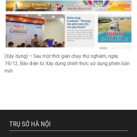
(Xây dựng) – Sau một thời gian chạy thử nghiệm, ngày
19/12, Báo điện tử Xây dựng chính thức sử dụng phiên bản
mới
TRỤ SỞ HÀ NỘI